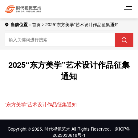
当前位置：
首页
2025“东方美学”艺术设计作品征集通知
2025“东方美学”艺术设计作品征集
通知
“东方美学”艺术设计作品征集通知
Copyright © 2025, 时代视觉艺术 All Rights Reserved.
京ICP备
2023033618号-1