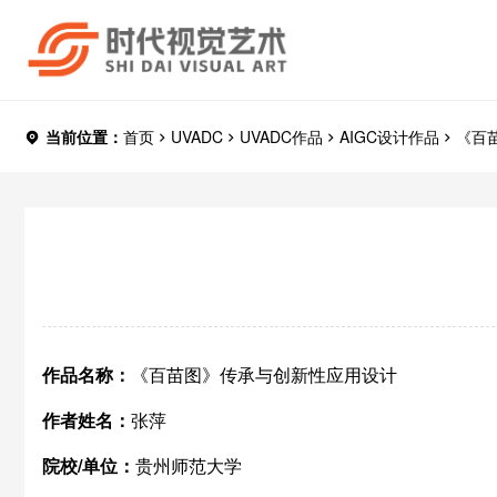
当前位置：
首页
UVADC
UVADC作品
AIGC设计作品
《百
作品名称：
《百苗图》传承与创新性应用设计
作者姓名：
张萍
院校/单位：
贵州师范大学