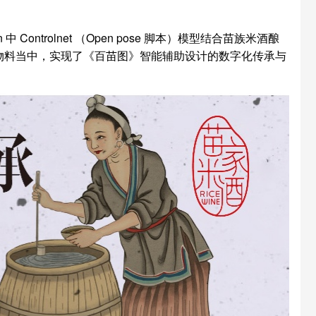
Controlnet （Open pose 脚本）模型结合苗族米酒酿
物料当中，实现了《百苗图》智能辅助设计的数字化传承与