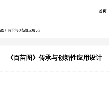
首页
苗图》传承与创新性应用设计
《百苗图》传承与创新性应用设计