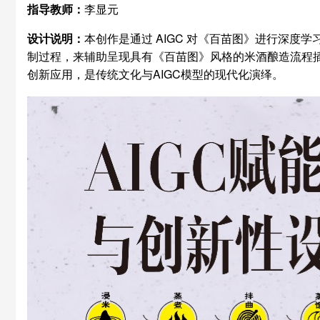
指导教师：
李显元
设计说明：
本创作是通过 AIGC 对《百苗图》进行深度学习，构建百
制过程，来辅助呈现具有《百苗图》风格的米酒酿造流程
创新应用，是传统文化与AIGC模型的现代化演绎。