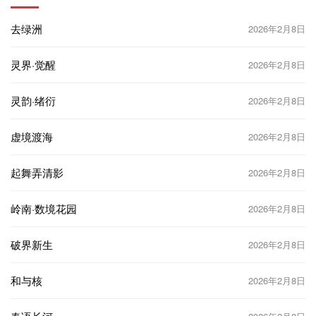
去绿洲
2026年2月8日
灵界·觉醒
2026年2月8日
灵韵·绪衍
2026年2月8日
虚境渡海
2026年2月8日
起舞弄清影
2026年2月8日
岭南·数境花园
2026年2月8日
破界新生
2026年2月8日
和与核
2026年2月8日