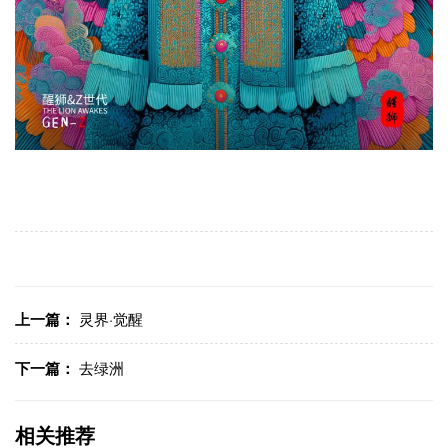
上一篇：
灵界·觉醒
下一篇：
去绿洲
相关推荐