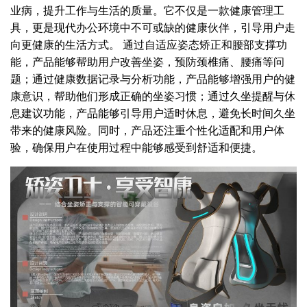
业病，提升工作与生活的质量。它不仅是一款健康管理工
具，更是现代办公环境中不可或缺的健康伙伴，引导用户走
向更健康的生活方式。 通过自适应姿态矫正和腰部支撑功
能，产品能够帮助用户改善坐姿，预防颈椎痛、腰痛等问
题；通过健康数据记录与分析功能，产品能够增强用户的健
康意识，帮助他们形成正确的坐姿习惯；通过久坐提醒与休
息建议功能，产品能够引导用户适时休息，避免长时间久坐
带来的健康风险。同时，产品还注重个性化适配和用户体
验，确保用户在使用过程中能够感受到舒适和便捷。