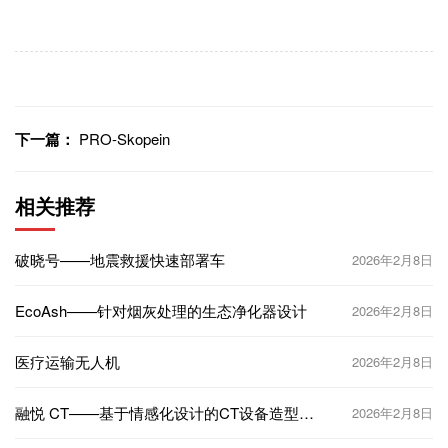
下一篇：
PRO-Skopein
相关推荐
破晓号——地震救援快速部署车
2026年2月8日
EcoAsh——针对烟灰处理的生态净化器设计
2026年2月8日
医疗运输无人机
2026年2月8日
融悦 CT——基于情感化设计的CT设备造型设
2026年2月8日
计