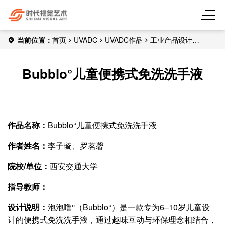
当前位置：
首页
UVADC
UVADC作品
工业产品设计
Bubblo°儿童便携式免洗洗手液
Bubblo°儿童便携式免洗洗手液
作品名称：
Bubblo°儿童便携式免洗洗手液
作者姓名：
李子璇、罗茗馨
院校/单位：
西安交通大学
指导教师：
设计说明：
泡泡噜°（Bubblo°）是一款专为6–10岁儿童设
计的便携式免洗洗手液，通过趣味互动与环保理念相结合，