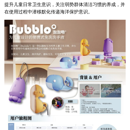
提升儿童日常卫生意识，关注弱势群体清洁习惯的养成，并
在使用过程中潜移默化传递海洋保护意识。