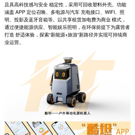
且具高科技感与安全 稳定性，采用可回收塑料外壳。功能
涵盖 APP 定位召唤、多电源与汽车 充电接口、WIFI、照
明、投影及蓝牙音箱等。以共享租赁加电费为商业 模式，
通过便捷能源供应、智能娱乐照明，在环保前提下为露营者
打造 舒适体验，探索“新能源+旅游”新路径并实现可持续商
业运营。