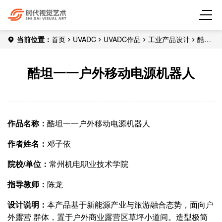
当前位置：
首页
UVADC
UVADC作品
工业产品设计
酷坦
一一户外移动电源机器人
酷坦一一户外移动电源机器人
作品名称：
酷坦一一户外移动电源机器人
作者姓名：
邓子依
院校/单位：
常州机电职业技术学院
指导教师：
陈龙
设计说明：
本产品基于新能源产业与旅游融合态势，面向户
外露营 群体，置于户外商业露营区草坪小道间。造型极简