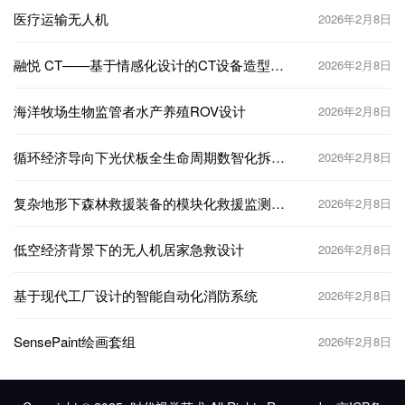
医疗运输无人机
2026年2月8日
融悦 CT——基于情感化设计的CT设备造型设
2026年2月8日
计
海洋牧场生物监管者水产养殖ROV设计
2026年2月8日
循环经济导向下光伏板全生命周期数智化拆解
2026年2月8日
系统设计
复杂地形下森林救援装备的模块化救援监测设
2026年2月8日
计
低空经济背景下的无人机居家急救设计
2026年2月8日
基于现代工厂设计的智能自动化消防系统
2026年2月8日
SensePaint绘画套组
2026年2月8日