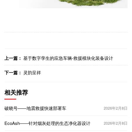
上一篇：
基于数字孪生的应急车辆-救援模块化装备设计
下一篇：
灵韵呈祥
相关推荐
破晓号——地震救援快速部署车
2026年2月8日
EcoAsh——针对烟灰处理的生态净化器设计
2026年2月8日