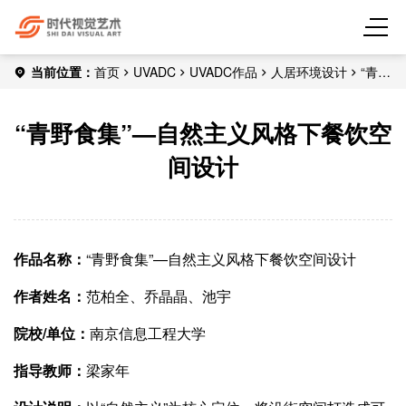
当前位置：
首页
UVADC
UVADC作品
人居环境设计
“青野
食集”—自然主义风格下餐饮空间设计
“青野食集”—自然主义风格下餐饮空
间设计
作品名称：
“青野食集”—自然主义风格下餐饮空间设计
作者姓名：
范柏全、乔晶晶、池宇
院校/单位：
南京信息工程大学
指导教师：
梁家年