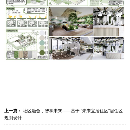
上一篇：
社区融合，智享未来——基于 “未来宜居住区”居住区
规划设计