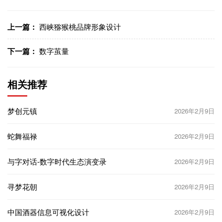
上一篇：
西峡猕猴桃品牌形象设计
下一篇：
数字茧量
相关推荐
梦创元镇
2026年2月9日
蛇舞福禄
2026年2月9日
与字对话-数字时代生态演变录
2026年2月9日
寻梦花朝
2026年2月9日
中国酒器信息可视化设计
2026年2月9日