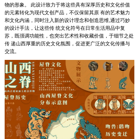
物的形象。 此设计致力于将这些具有深厚历史和文化价值
的元素转化为现代文创产品，不仅保留其原 有的艺术魅力
和文化内涵，同时注入新的设计理念和创造思维,通过巧妙
的设计手法，让这些传 统文化符号在日常生活用品中复
苏，既强调功能性，也突出艺术性和收藏价值，于细节之处
传 递山西厚重的历史文化氛围，促进更广泛的文化传播与
交流。