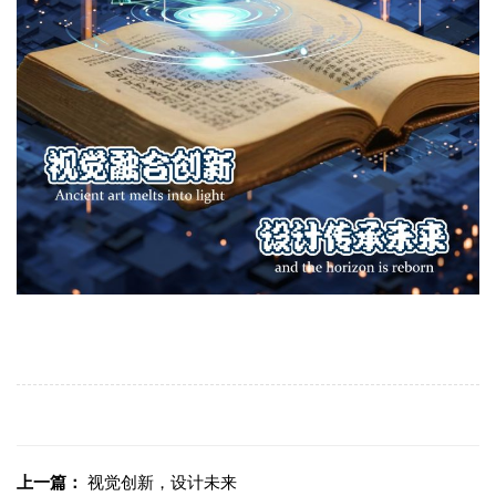
上一篇：
视觉创新，设计未来