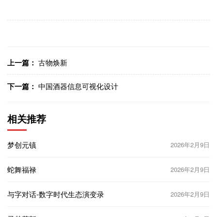
上一篇：
古物焕新
下一篇：
中国酒器信息可视化设计
相关推荐
梦创元镇
2026年2月9日
蛇舞福禄
2026年2月9日
与字对话-数字时代生态演变录
2026年2月9日