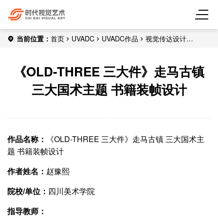
当前位置：
首页
UVADC
UVADC作品
视觉传达设计
《OLD-THREE 三大件》走马古镇 三大国术主题 书籍装帧设计
《OLD-THREE 三大件》走马古镇
三大国术主题 书籍装帧设计
作品名称：
《OLD-THREE 三大件》走马古镇 三大国术主
题 书籍装帧设计
作者姓名：
赵豫熙
院校/单位：
四川美术学院
指导教师：