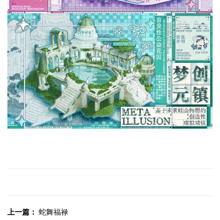
上一篇：
蛇舞福禄