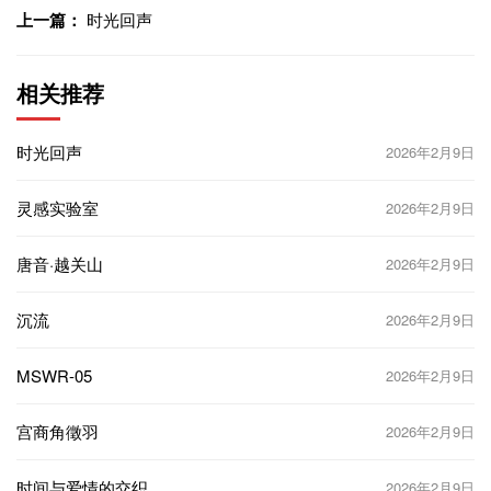
上一篇：
时光回声
相关推荐
时光回声
2026年2月9日
灵感实验室
2026年2月9日
唐音·越关山
2026年2月9日
沉流
2026年2月9日
MSWR-05
2026年2月9日
宫商角徵羽
2026年2月9日
时间与爱情的交织
2026年2月9日