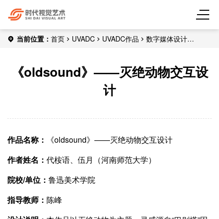
当前位置：
首页
UVADC
UVADC作品
数字媒体设计
《oldsound》——灭绝动物交互设计
《oldsound》——灭绝动物交互设
计
作品名称：
《oldsound》——灭绝动物交互设计
作者姓名：
代桉语、伍月（河南师范大学）
院校/单位：
鲁迅美术学院
指导教师：
陈峰