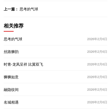
上一篇：
思考的气球
相关推荐
思考的气球
2026年2月6日
丝路狮韵
2026年2月6日
时青-龙凤呈祥 比翼双飞
2026年2月6日
狮狮如意
2026年2月6日
融隐纹间
2026年2月6日
名城相遇
2026年2月6日