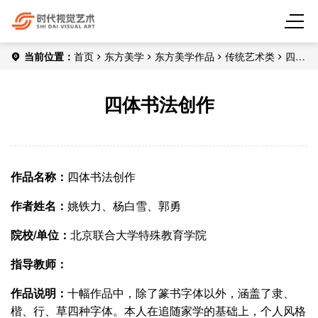
当前位置：
首页
东方美学
东方美学作品
传统艺术类
四体
书法创作
四体书法创作
作品名称：
四体书法创作
作者姓名：
姚铁力、杨白雪、郭勇
院校/单位：
北京联合大学特殊教育学院
指导教师：
作品说明：
十幅作品中，除了篆书字体以外，涵盖了隶、
楷、行、草四种字体。本人在追随家学的基础上，个人风格