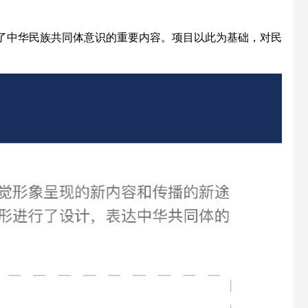
了中华民族共同体意识的重要内容。项目以此为基础，对民