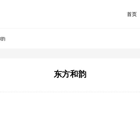
首页
和韵
东方和韵