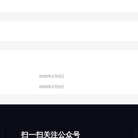
2026年2月6日
2026年2月6日
扫一扫关注公众号