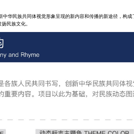
新中华民族共同体视觉形象呈现的新内容和传播的新途径，构成
发扬民族文化。