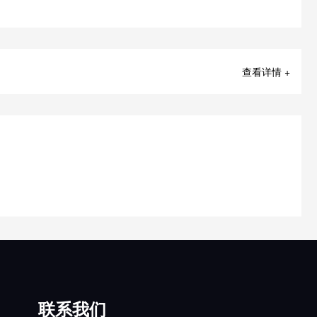
查看详情 +
联系我们