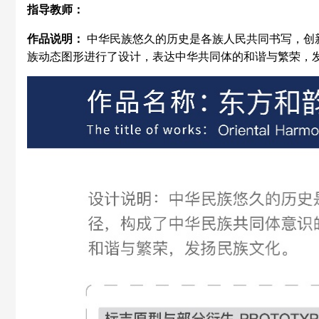
指导教师：
作品说明：
中华民族悠久的历史是各族人民共同书写，创
族动态图形进行了设计，表达中华共同体的和谐与繁荣，