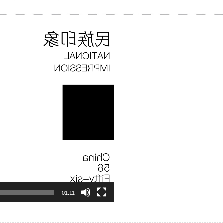
01:11