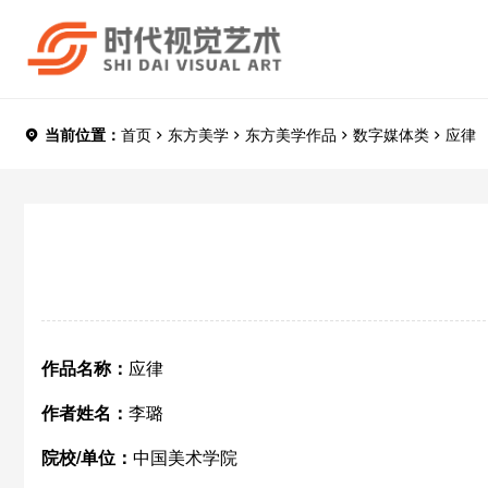
当前位置：
首页
东方美学
东方美学作品
数字媒体类
应律
作品名称：
应律
作者姓名：
李璐
院校/单位：
中国美术学院