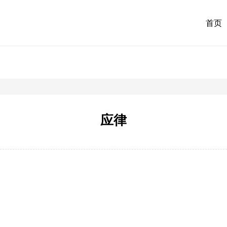
首页
应律