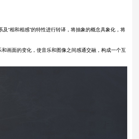
及“相和相感”的特性进行转译，将抽象的概念具象化，将
乐和画面的变化，使音乐和图像之间感通交融，构成一个互