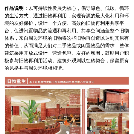
作品说明：
以可持续性发展为核心，倡导绿色、低碳、循环
的生活方式，通过旧物再利用，实现资源的最大化利用和环
境的友好保护，设计一个方便、高效的旧物再利用共享平
台，促进闲置物品的流通和再利用。共享空间涵盖整个旧物
体系，来自周边环境的旧物将这些旧物再创造以达到其原有
的价值，从而满足人们对二手物品或闲置物品的需求，整体
建筑采用开放式设计，营造包容、友好的氛围，鼓励用户积
极参与旧物再利用活动。建筑外观则以红砖契合，保留原有
的风格并与周边环境相和谐。