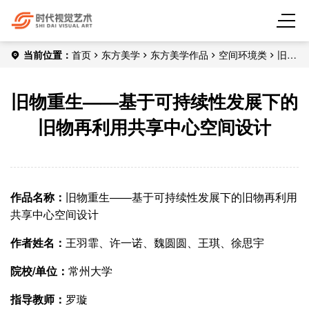
当前位置：
首页
东方美学
东方美学作品
空间环境类
旧物
重生——基于可持续性发展下的旧物再利用共享中心空间设计
旧物重生——基于可持续性发展下的
旧物再利用共享中心空间设计
作品名称：
旧物重生——基于可持续性发展下的旧物再利用
共享中心空间设计
作者姓名：
王羽霏、许一诺、魏圆圆、王琪、徐思宇
院校/单位：
常州大学
指导教师：
罗璇