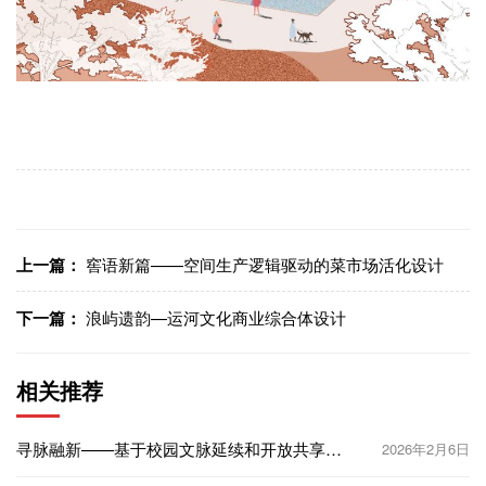
上一篇：
窖语新篇——空间生产逻辑驱动的菜市场活化设计
下一篇：
浪屿遗韵—运河文化商业综合体设计
相关推荐
寻脉融新——基于校园文脉延续和开放共享理
2026年2月6日
念的校园更新城市设计