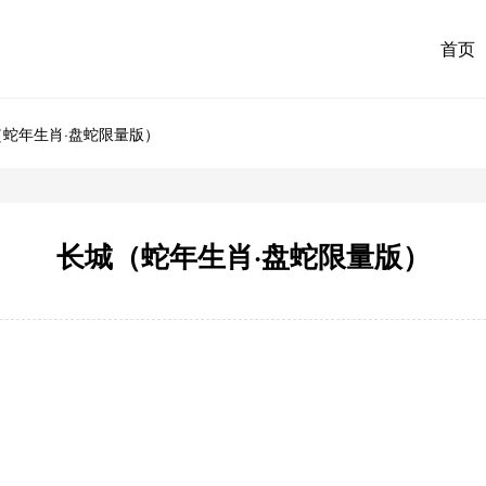
首页
（蛇年生肖·盘蛇限量版）
长城（蛇年生肖·盘蛇限量版）