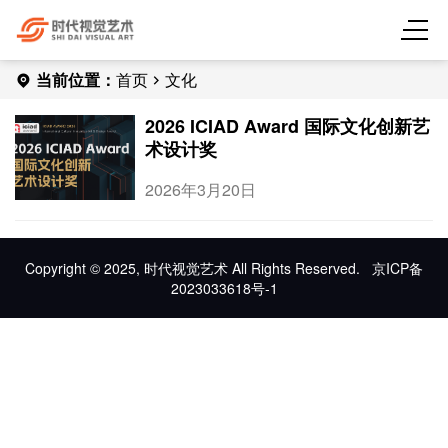
当前位置：
首页
文化
2026 ICIAD Award 国际文化创新艺
术设计奖
2026年3月20日
Copyright © 2025, 时代视觉艺术 All Rights Reserved.
京ICP备
2023033618号-1