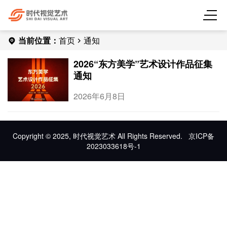
当前位置：
首页
通知
2026“东方美学”艺术设计作品征集
通知
2026年6月8日
Copyright © 2025, 时代视觉艺术 All Rights Reserved.
京ICP备
2023033618号-1