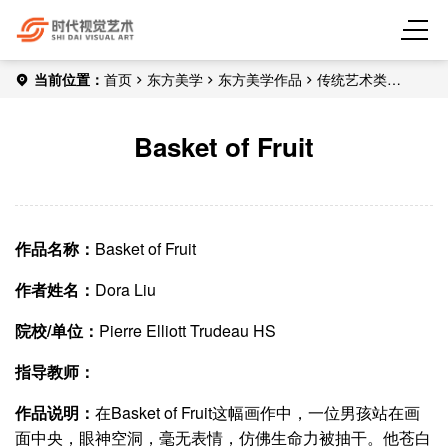
当前位置：
首页
东方美学
东方美学作品
传统艺术类
Basket of Fruit
Basket of Fruit
作品名称：
Basket of Fruit
作者姓名：
Dora Liu
院校/单位：
Pierre Elliott Trudeau HS
指导教师：
作品说明：
在Basket of Fruit这幅画作中，一位男孩站在画
面中央，眼神空洞，毫无表情，仿佛生命力被抽干。他苍白