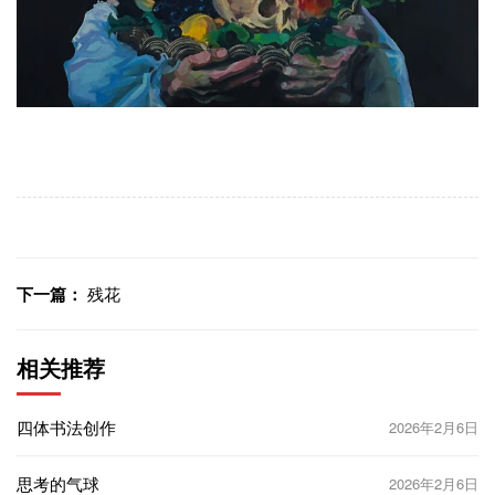
下一篇：
残花
相关推荐
四体书法创作
2026年2月6日
思考的气球
2026年2月6日