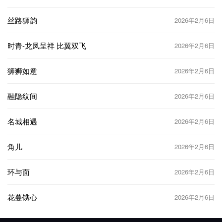
丝路狮韵
2026年2月6日
时青-龙凤呈祥 比翼双飞
2026年2月6日
狮狮如意
2026年2月6日
融隐纹间
2026年2月6日
名城相遇
2026年2月6日
角儿
2026年2月6日
环与面
2026年2月6日
花蔓镌心
2026年2月6日