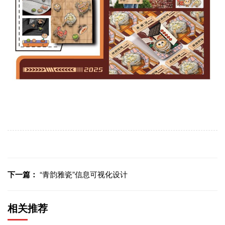
下一篇：
“青韵雅瓷”信息可视化设计
相关推荐