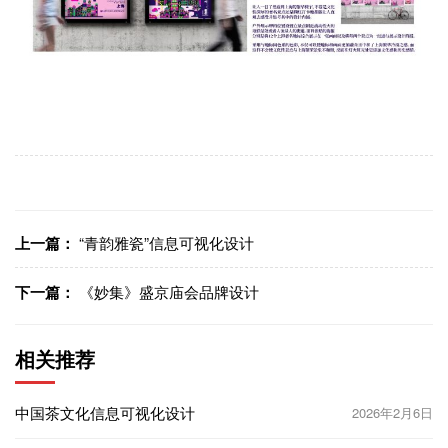
上一篇：
“青韵雅瓷”信息可视化设计
下一篇：
《妙集》盛京庙会品牌设计
相关推荐
中国茶文化信息可视化设计
2026年2月6日