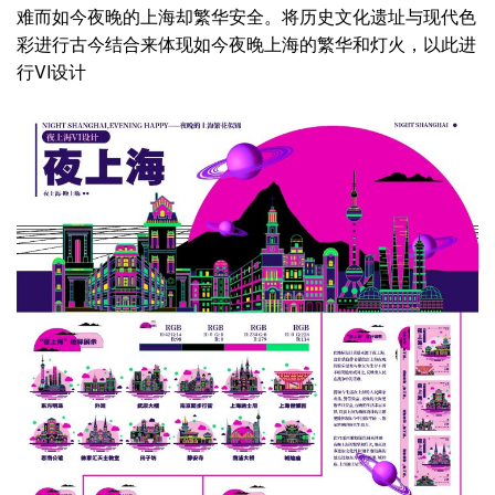
难而如今夜晚的上海却繁华安全。将历史文化遗址与现代色
彩进行古今结合来体现如今夜晚上海的繁华和灯火，以此进
行VI设计