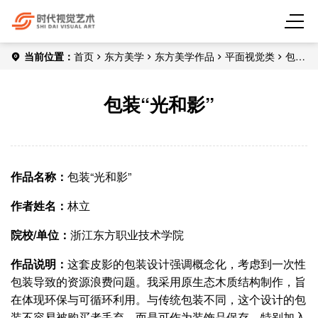
当前位置：
首页
东方美学
东方美学作品
平面视觉类
包装
“光和影”
包装“光和影”
作品名称：
包装“光和影”
作者姓名：
林立
院校/单位：
浙江东方职业技术学院
作品说明：
这套皮影的包装设计强调概念化，考虑到一次性
包装导致的资源浪费问题。我采用原生态木质结构制作，旨
在体现环保与可循环利用。与传统包装不同，这个设计的包
装不容易被购买者丢弃，而是可作为装饰品保存。特别加入