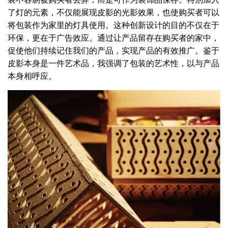
了灯的元素，不仅能展现皮影的光影效果，也使购买者可以
将包装作为家里的灯具使用。这种创新设计的目的不仅在于
环保，更在于广告效应。通过让产品留存在购买者的家中，
促使他们持续记住我们的产品，实现产品的有效推广。鉴于
皮影本身是一件艺术品，我强调了包装的艺术性，以与产品
本身相呼应。