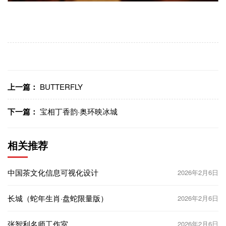
上一篇：
BUTTERFLY
下一篇：
宝相丁香韵·奥环映冰城
相关推荐
中国茶文化信息可视化设计
2026年2月6日
长城（蛇年生肖·盘蛇限量版）
2026年2月6日
张智利名师工作室
2026年2月6日