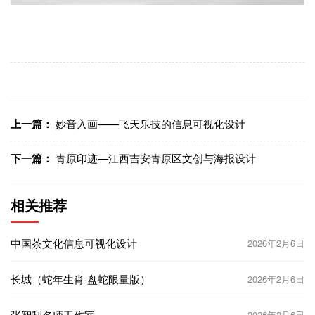
上一篇：
妙音入画——飞天乐技的信息可视化设计
下一篇：
青原印迹—江西吉安青原区文创与海报设计
相关推荐
中国茶文化信息可视化设计
2026年2月6日
长城（蛇年生肖·盘蛇限量版）
2026年2月6日
张智利名师工作室
2026年2月6日