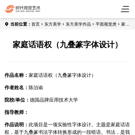
当前位置：
首页
东方美学
东方美学作品
平面视觉类
家庭
话语权（九叠篆字体设计）
家庭话语权（九叠篆字体设计）
作品名称：
家庭话语权（九叠篆字体设计）
作者姓名：
陈泊谕
院校/单位：
德国品牌应用技术大学
指导教师：
作品说明：
此项目是一项实验性字体设计。主题是家庭话语
权，基于九叠篆书法字体转换形成的一段暗语。书法，是我