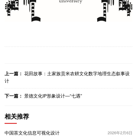
上一篇：
花田故事：土家族贡米农耕文化数字地理生态叙事设
计
下一篇：
景德文化IP形象设计—“七遇”
相关推荐
中国茶文化信息可视化设计
2026年2月6日