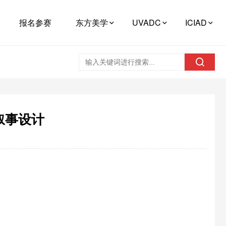
报名参赛
东方美学
UVADC
ICIAD
叙事设计