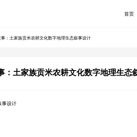
首页
故事：土家族贡米农耕文化数字地理生态叙事设计
事：土家族贡米农耕文化数字地理生态
叙事设计