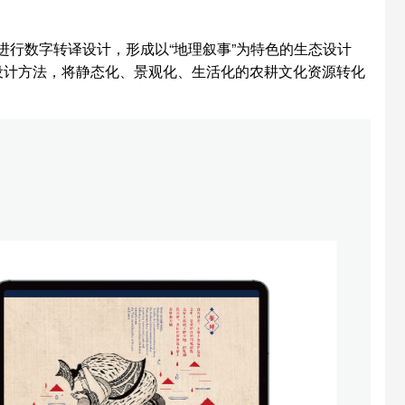
进行数字转译设计，形成以“地理叙事”为特色的生态设计
体等设计方法，将静态化、景观化、生活化的农耕文化资源转化