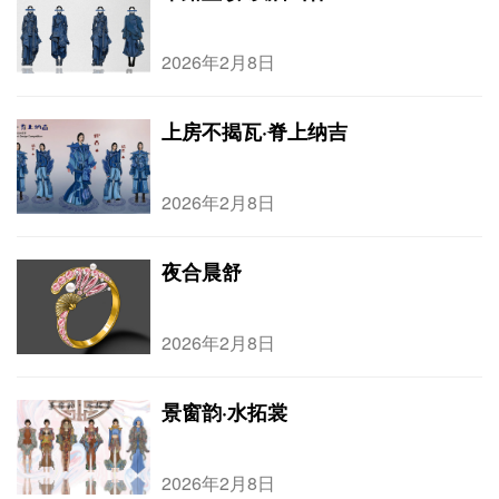
2026年2月8日
上房不揭瓦·脊上纳吉
2026年2月8日
夜合晨舒
2026年2月8日
景窗韵·水拓裳
2026年2月8日