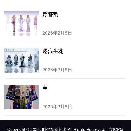
浮簪韵
2026年2月8日
逐浪生花
2026年2月8日
革
2026年2月8日
Copyright © 2025, 时代视觉艺术 All Rights Reserved.
京ICP备