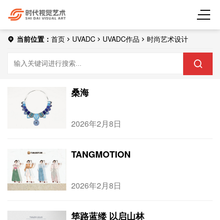
当前位置：
首页
UVADC
UVADC作品
时尚艺术设计
桑海
2026年2月8日
TANGMOTION
2026年2月8日
筚路蓝缕 以启山林